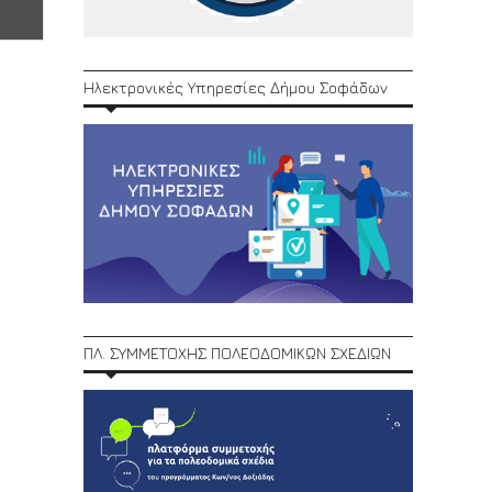
Ηλεκτρονικές Υπηρεσίες Δήμου Σοφάδων
ΠΛ. ΣΥΜΜΕΤΟΧΗΣ ΠΟΛΕΟΔΟΜΙΚΩΝ ΣΧΕΔΙΩΝ