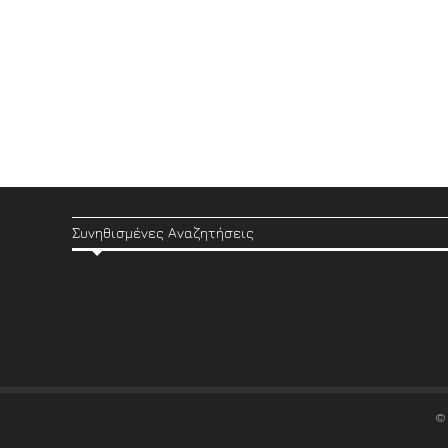
Συνηθισμένες Αναζητήσεις
©