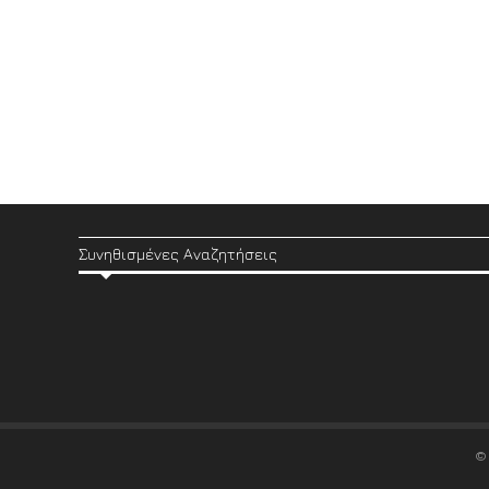
Συνηθισμένες Αναζητήσεις
©