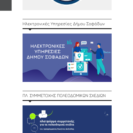
Ηλεκτρονικές Υπηρεσίες Δήμου Σοφάδων
ΠΛ. ΣΥΜΜΕΤΟΧΗΣ ΠΟΛΕΟΔΟΜΙΚΩΝ ΣΧΕΔΙΩΝ