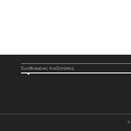
Συνηθισμένες Αναζητήσεις
©