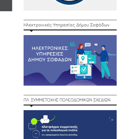
Ηλεκτρονικές Υπηρεσίες Δήμου Σοφάδων
ΠΛ. ΣΥΜΜΕΤΟΧΗΣ ΠΟΛΕΟΔΟΜΙΚΩΝ ΣΧΕΔΙΩΝ