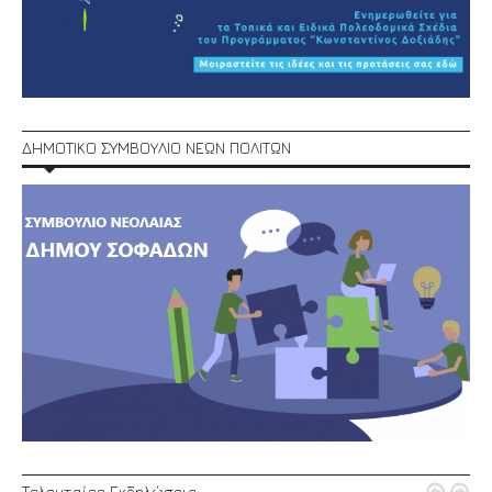
ΔΗΜΟΤΙΚΟ ΣΥΜΒΟΥΛΙΟ ΝΕΩΝ ΠΟΛΙΤΩΝ
Τελευταίες Εκδηλώσεις