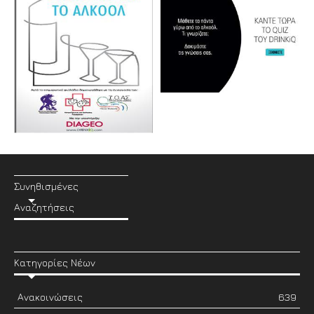
Συνηθισμένες
Αναζητήσεις
Κατηγορίες Νέων
Ανακοινώσεις
639