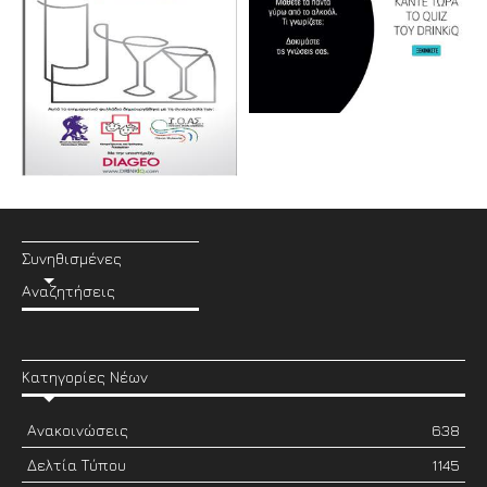
Συνηθισμένες
Αναζητήσεις
Κατηγορίες Νέων
Ανακοινώσεις
638
Δελτία Τύπου
1145