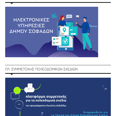
ΠΛ. ΣΥΜΜΕΤΟΧΗΣ ΠΟΛΕΟΔΟΜΙΚΩΝ ΣΧΕΔΙΩΝ