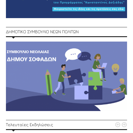
ΔΗΜΟΤΙΚΟ ΣΥΜΒΟΥΛΙΟ ΝΕΩΝ ΠΟΛΙΤΩΝ


Τελευταίες Εκδηλώσεις