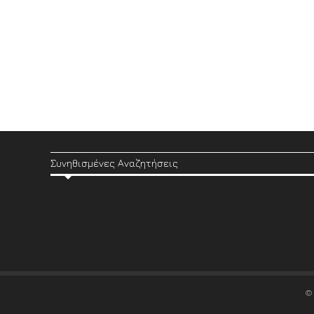
Συνηθισμένες Αναζητήσεις
©