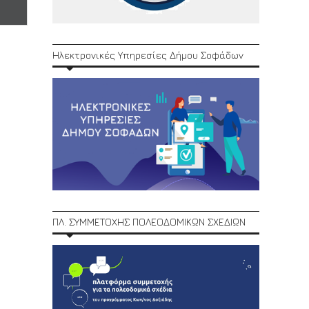
Ηλεκτρονικές Υπηρεσίες Δήμου Σοφάδων
ΠΛ. ΣΥΜΜΕΤΟΧΗΣ ΠΟΛΕΟΔΟΜΙΚΩΝ ΣΧΕΔΙΩΝ