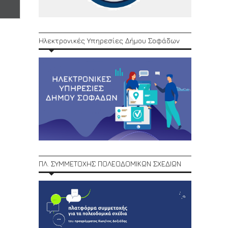
Ηλεκτρονικές Υπηρεσίες Δήμου Σοφάδων
ΠΛ. ΣΥΜΜΕΤΟΧΗΣ ΠΟΛΕΟΔΟΜΙΚΩΝ ΣΧΕΔΙΩΝ