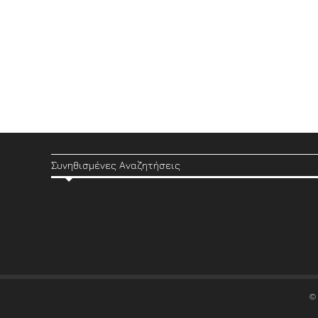
Συνηθισμένες Αναζητήσεις
©