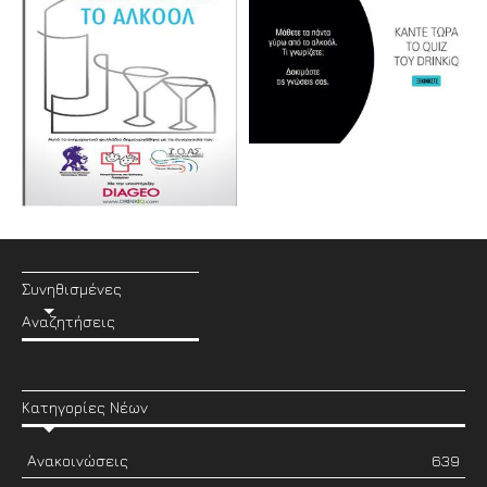
Συνηθισμένες
Αναζητήσεις
Κατηγορίες Νέων
Ανακοινώσεις
639