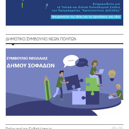
ΔΗΜΟΤΙΚΟ ΣΥΜΒΟΥΛΙΟ ΝΕΩΝ ΠΟΛΙΤΩΝ
Τελευταίες Εκδηλώσεις