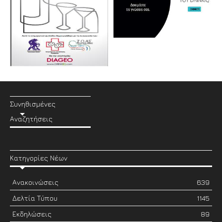
Συνηθισμένες
Αναζητήσεις
Κατηγορίες Νέων
Ανακοινώσεις
639
Δελτία Τύπου
1145
Εκδηλώσεις
89