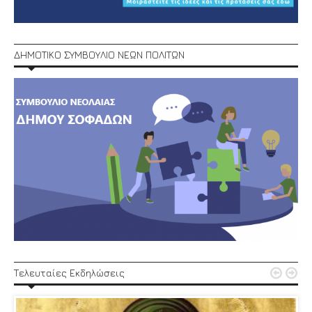
ΔΗΜΟΤΙΚΟ ΣΥΜΒΟΥΛΙΟ ΝΕΩΝ ΠΟΛΙΤΩΝ


Τελευταίες Εκδηλώσεις