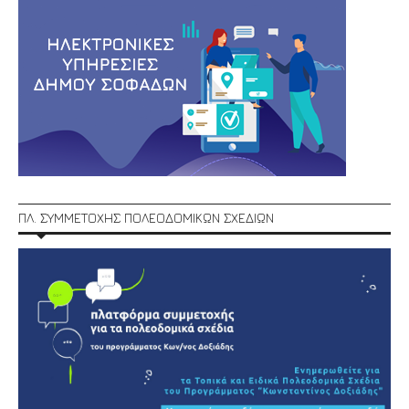
ΠΛ. ΣΥΜΜΕΤΟΧΗΣ ΠΟΛΕΟΔΟΜΙΚΩΝ ΣΧΕΔΙΩΝ