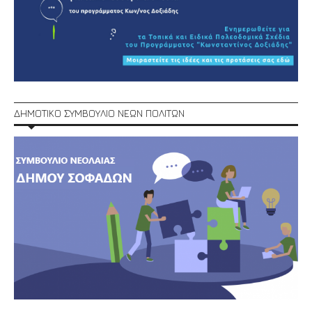
ΔΗΜΟΤΙΚΟ ΣΥΜΒΟΥΛΙΟ ΝΕΩΝ ΠΟΛΙΤΩΝ