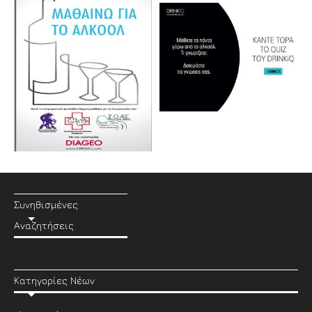
Συνηθισμένες
Αναζητήσεις
Κατηγορίες Νέων