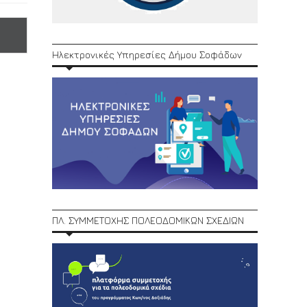
Ηλεκτρονικές Υπηρεσίες Δήμου Σοφάδων
ΠΛ. ΣΥΜΜΕΤΟΧΗΣ ΠΟΛΕΟΔΟΜΙΚΩΝ ΣΧΕΔΙΩΝ