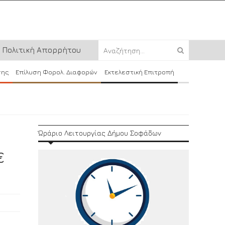
Πολιτική Απορρήτου
σης
Επίλυση Φορολ. Διαφορών
Εκτελεστική Επιτροπή
Ώράριο Λειτουργίας Δήμου Σοφάδων
€