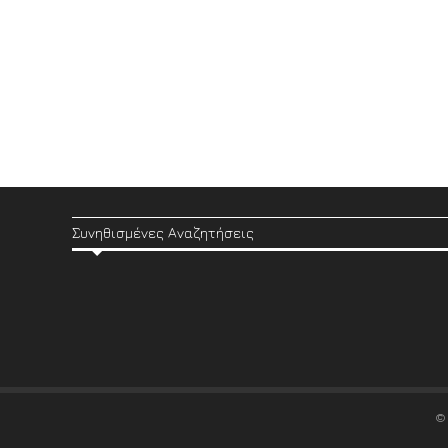
Συνηθισμένες Αναζητήσεις
©