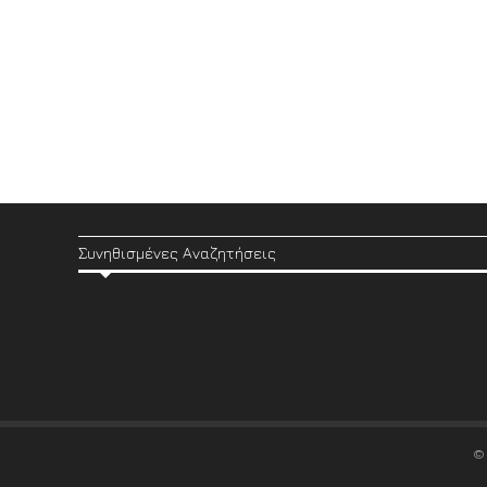
Συνηθισμένες Αναζητήσεις
©