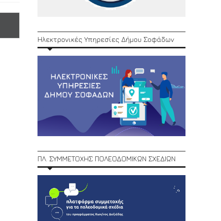
Ηλεκτρονικές Υπηρεσίες Δήμου Σοφάδων
ΠΛ. ΣΥΜΜΕΤΟΧΗΣ ΠΟΛΕΟΔΟΜΙΚΩΝ ΣΧΕΔΙΩΝ