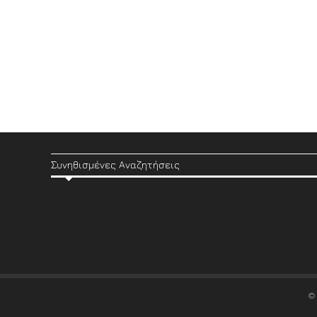
Συνηθισμένες Αναζητήσεις
©