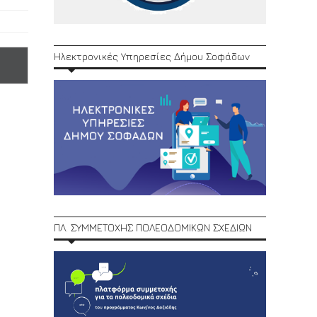
Ηλεκτρονικές Υπηρεσίες Δήμου Σοφάδων
ΠΛ. ΣΥΜΜΕΤΟΧΗΣ ΠΟΛΕΟΔΟΜΙΚΩΝ ΣΧΕΔΙΩΝ