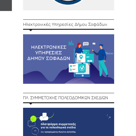
Ηλεκτρονικές Υπηρεσίες Δήμου Σοφάδων
ΠΛ. ΣΥΜΜΕΤΟΧΗΣ ΠΟΛΕΟΔΟΜΙΚΩΝ ΣΧΕΔΙΩΝ