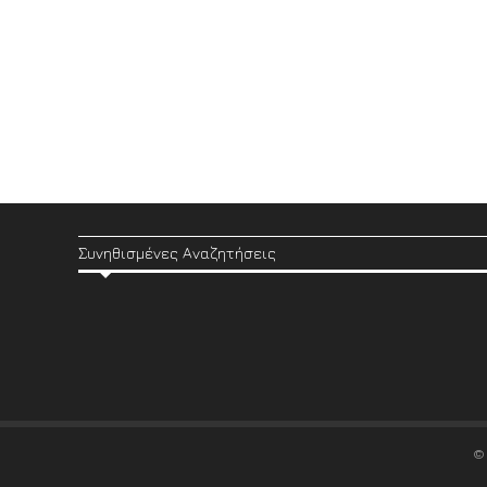
Συνηθισμένες Αναζητήσεις
©