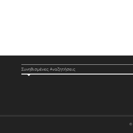
Συνηθισμένες Αναζητήσεις
©