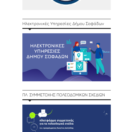
Ηλεκτρονικές Υπηρεσίες Δήμου Σοφάδων
ΠΛ. ΣΥΜΜΕΤΟΧΗΣ ΠΟΛΕΟΔΟΜΙΚΩΝ ΣΧΕΔΙΩΝ