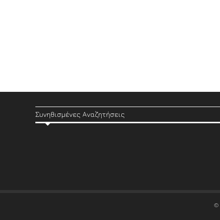
Συνηθισμένες Αναζητήσεις
©