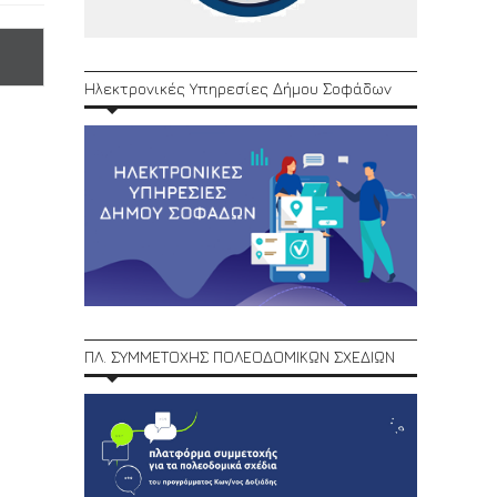
Ηλεκτρονικές Υπηρεσίες Δήμου Σοφάδων
ΠΛ. ΣΥΜΜΕΤΟΧΗΣ ΠΟΛΕΟΔΟΜΙΚΩΝ ΣΧΕΔΙΩΝ