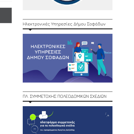
Ηλεκτρονικές Υπηρεσίες Δήμου Σοφάδων
ΠΛ. ΣΥΜΜΕΤΟΧΗΣ ΠΟΛΕΟΔΟΜΙΚΩΝ ΣΧΕΔΙΩΝ