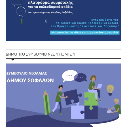
ΔΗΜΟΤΙΚΟ ΣΥΜΒΟΥΛΙΟ ΝΕΩΝ ΠΟΛΙΤΩΝ