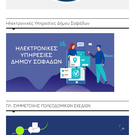
Ηλεκτρονικές Υπηρεσίες Δήμου Σοφάδων
ΠΛ. ΣΥΜΜΕΤΟΧΗΣ ΠΟΛΕΟΔΟΜΙΚΩΝ ΣΧΕΔΙΩΝ