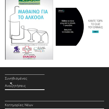
Συνηθισμένες
Αναζητήσεις
Κατηγορίες Νέων