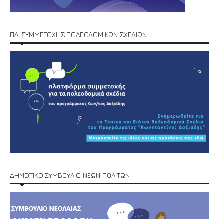
ΠΛ. ΣΥΜΜΕΤΟΧΗΣ ΠΟΛΕΟΔΟΜΙΚΩΝ ΣΧΕΔΙΩΝ
ΔΗΜΟΤΙΚΟ ΣΥΜΒΟΥΛΙΟ ΝΕΩΝ ΠΟΛΙΤΩΝ