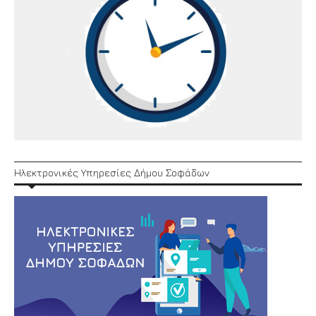
Ηλεκτρονικές Υπηρεσίες Δήμου Σοφάδων