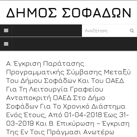
Α. Έγκριση Παράτασης
Προγραμματικής Σύμβασης Μεταξύ
Του Δήμου Σοφάδων Και Του ΟΑΕΔ
Για Τη Λειτουργία Γραφείου
Ανταποκριτή ΟΑΕΔ Στο Δήμο
Σοφάδων Για Το Χρονικό Διάστημα
Ενός Έτους, Από 01-04-2018 Έως 31-
03-2019 Και Β. Επικύρωση – Έγκριση
Της Εν Τοις Πράγμασι Ανωτέρω