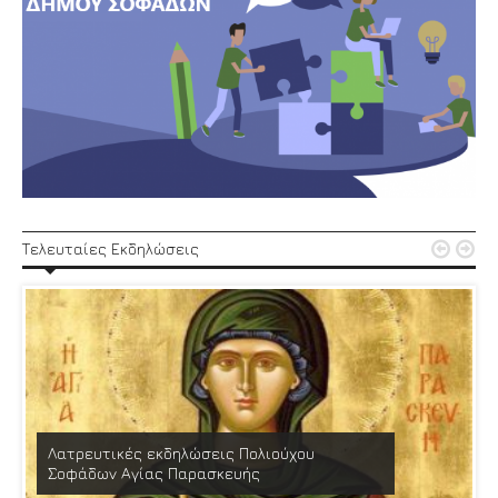


Τελευταίες Εκδηλώσεις
Λατρευτικές εκδηλώσεις Πολιούχου
Σοφάδων Αγίας Παρασκευής