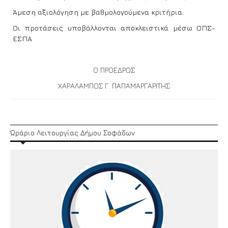
Άμεση αξιολόγηση με βαθμολογούμενα κριτήρια.
Οι προτάσεις υποβάλλονται αποκλειστικά μέσω ΟΠΣ-
ΕΣΠΑ
Ο ΠΡΟΕΔΡΟΣ
ΧΑΡΑΛΑΜΠΟΣ Γ. ΠΑΠΑΜΑΡΓΑΡΙΤΗΣ
Ώράριο Λειτουργίας Δήμου Σοφάδων