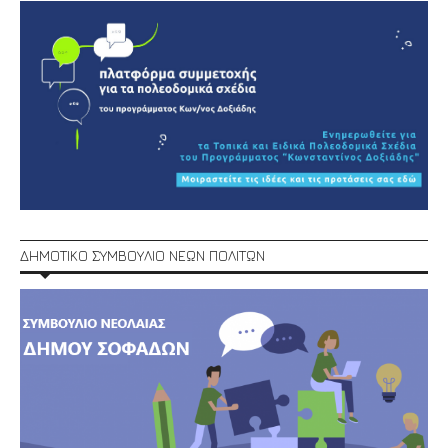
ΔΗΜΟΤΙΚΟ ΣΥΜΒΟΥΛΙΟ ΝΕΩΝ ΠΟΛΙΤΩΝ