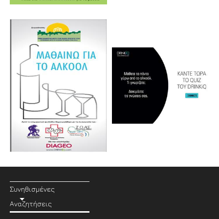
Συνηθισμένες
Αναζητήσεις