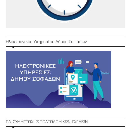
Ηλεκτρονικές Υπηρεσίες Δήμου Σοφάδων
ΠΛ. ΣΥΜΜΕΤΟΧΗΣ ΠΟΛΕΟΔΟΜΙΚΩΝ ΣΧΕΔΙΩΝ