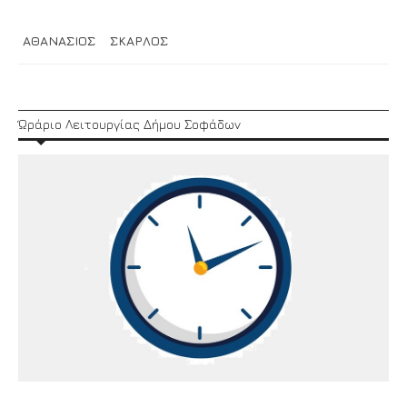
ΑΘΑΝΑΣΙΟΣ
ΣΚΑΡΛΟΣ
Ώράριο Λειτουργίας Δήμου Σοφάδων