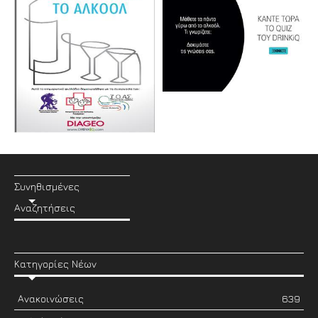
Συνηθισμένες
Αναζητήσεις
Κατηγορίες Νέων
Ανακοινώσεις
639