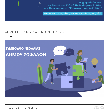
ΔΗΜΟΤΙΚΟ ΣΥΜΒΟΥΛΙΟ ΝΕΩΝ ΠΟΛΙΤΩΝ


Τελευταίες Εκδηλώσεις