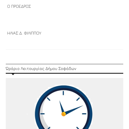
Ο ΠΡΟΕΔΡΟΣ
ΗΛΙΑΣ Δ. ΦΙΛΙΠΠΟΥ
Ώράριο Λειτουργίας Δήμου Σοφάδων