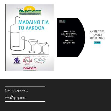
Συνηθισμένες
Αναζητήσεις