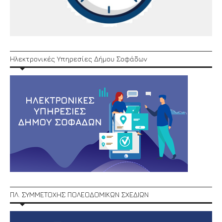
Ηλεκτρονικές Υπηρεσίες Δήμου Σοφάδων
ΠΛ. ΣΥΜΜΕΤΟΧΗΣ ΠΟΛΕΟΔΟΜΙΚΩΝ ΣΧΕΔΙΩΝ