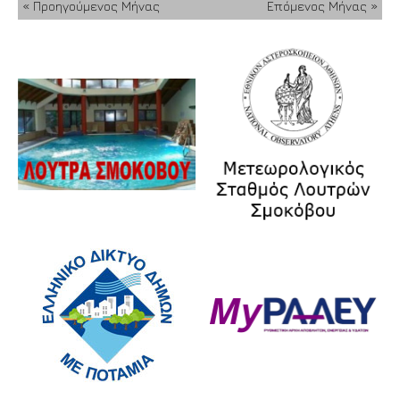
« Προηγούμενος Μήνας
Επόμενος Μήνας »