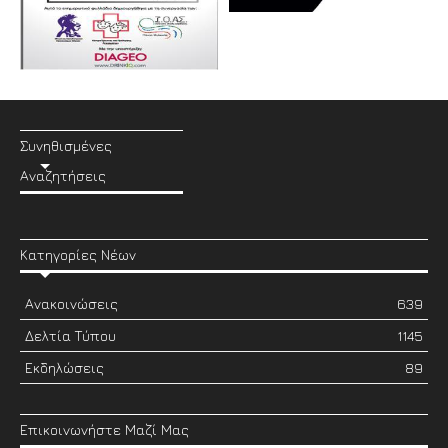
Συνηθισμένες
Αναζητήσεις
Κατηγορίες Νέων
Ανακοινώσεις
639
Δελτία Τύπου
1145
Εκδηλώσεις
89
Επικοινωνήστε Μαζί Μας