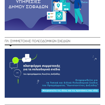
ΠΛ. ΣΥΜΜΕΤΟΧΗΣ ΠΟΛΕΟΔΟΜΙΚΩΝ ΣΧΕΔΙΩΝ