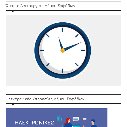
Ώράριο Λειτουργίας Δήμου Σοφάδων
Ηλεκτρονικές Υπηρεσίες Δήμου Σοφάδων