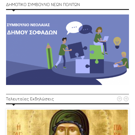
ΔΗΜΟΤΙΚΟ ΣΥΜΒΟΥΛΙΟ ΝΕΩΝ ΠΟΛΙΤΩΝ


Τελευταίες Εκδηλώσεις