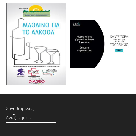
Συνηθισμένες
Αναζητήσεις