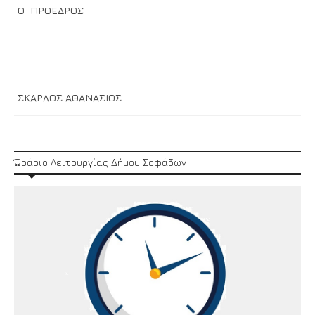
Ο ΠΡΟΕΔΡΟΣ
ΣΚΑΡΛΟΣ ΑΘΑΝΑΣΙΟΣ
Ώράριο Λειτουργίας Δήμου Σοφάδων