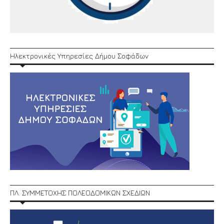
Ηλεκτρονικές Υπηρεσίες Δήμου Σοφάδων
ΠΛ. ΣΥΜΜΕΤΟΧΗΣ ΠΟΛΕΟΔΟΜΙΚΩΝ ΣΧΕΔΙΩΝ