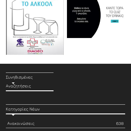
Συνηθισμένες
Αναζητήσεις
Κατηγορίες Νέων
Ανακοινώσεις
638