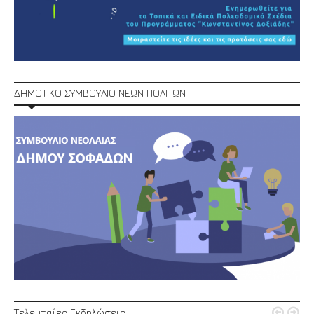
ΔΗΜΟΤΙΚΟ ΣΥΜΒΟΥΛΙΟ ΝΕΩΝ ΠΟΛΙΤΩΝ


Τελευταίες Εκδηλώσεις