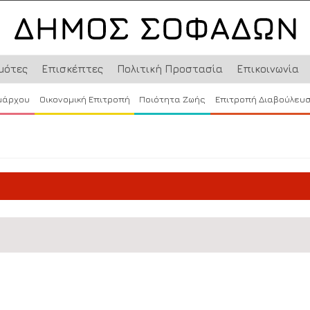
μότες
Επισκέπτες
Πολιτική Προστασία
Επικοινωνία
μάρχου
Οικονομική Επιτροπή
Ποιότητα Ζωής
Επιτροπή Διαβούλευ