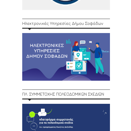
Ηλεκτρονικές Υπηρεσίες Δήμου Σοφάδων
ΠΛ. ΣΥΜΜΕΤΟΧΗΣ ΠΟΛΕΟΔΟΜΙΚΩΝ ΣΧΕΔΙΩΝ