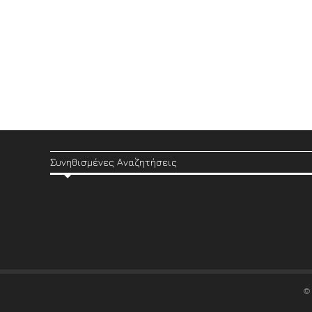
Συνηθισμένες Αναζητήσεις
©