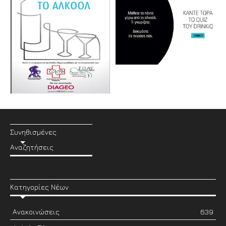
Συνηθισμένες
Αναζητήσεις
Κατηγορίες Νέων
Ανακοινώσεις
639