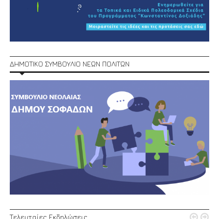
ΔΗΜΟΤΙΚΟ ΣΥΜΒΟΥΛΙΟ ΝΕΩΝ ΠΟΛΙΤΩΝ


Τελευταίες Εκδηλώσεις