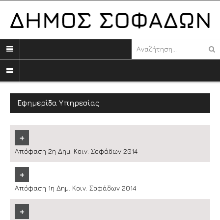
Εφημερίδα Υπηρεσίας
+
Απόφαση 2η Δημ. Κοιν. Σοφάδων 2014
+
Απόφαση 1η Δημ. Κοιν. Σοφάδων 2014
+