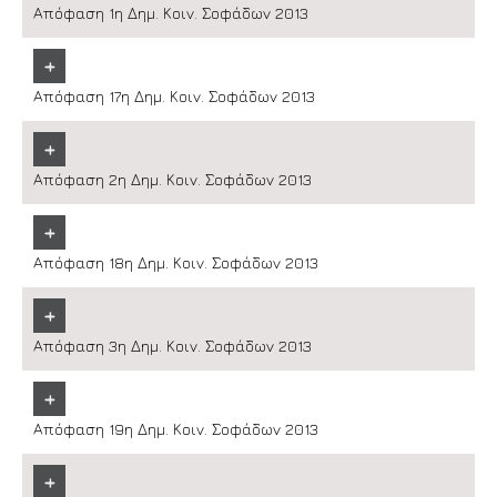
Απόφαση 1η Δημ. Κοιν. Σοφάδων 2013
+
Απόφαση 17η Δημ. Κοιν. Σοφάδων 2013
+
Απόφαση 2η Δημ. Κοιν. Σοφάδων 2013
+
Απόφαση 18η Δημ. Κοιν. Σοφάδων 2013
+
Απόφαση 3η Δημ. Κοιν. Σοφάδων 2013
+
Απόφαση 19η Δημ. Κοιν. Σοφάδων 2013
+