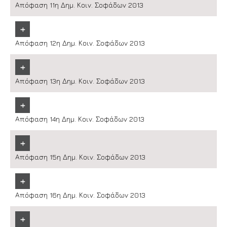
Απόφαση 11η Δημ. Κοιν. Σοφάδων 2013
+
Απόφαση 12η Δημ. Κοιν. Σοφάδων 2013
+
Απόφαση 13η Δημ. Κοιν. Σοφάδων 2013
+
Απόφαση 14η Δημ. Κοιν. Σοφάδων 2013
+
Απόφαση 15η Δημ. Κοιν. Σοφάδων 2013
+
Απόφαση 16η Δημ. Κοιν. Σοφάδων 2013
+