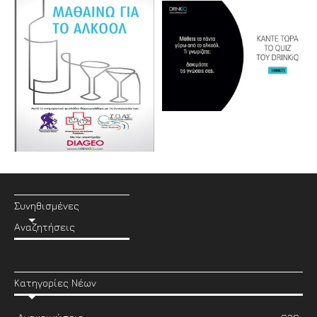
Συνηθισμένες
Αναζητήσεις
Κατηγορίες Νέων