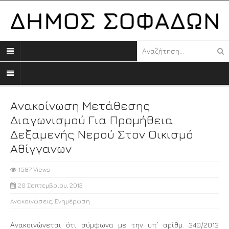
Ανακοίνωση Μετάθεσης
Διαγωνισμού Για Προμήθεια
Δεξαμενής Νερού Στον Οικισμό
Αθίγγανων
1587 Views
20 Σεπτεμβρίου, 2013
Ανακοινώσεις
,
Ενημέρωση
Ανακοινώνεται ότι σύμφωνα με την υπ΄ αρίθμ. 340/2013