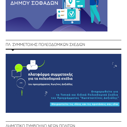
ΠΛ. ΣΥΜΜΕΤΟΧΗΣ ΠΟΛΕΟΔΟΜΙΚΩΝ ΣΧΕΔΙΩΝ
ΔΗΜΟΤΙΚΟ ΣΥΜΒΟΥΛΙΟ ΝΕΩΝ ΠΟΛΙΤΩΝ