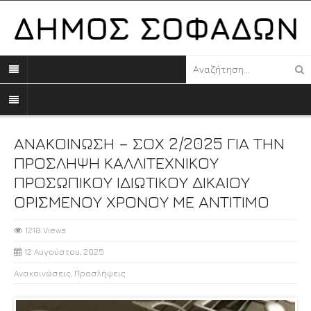
ΑΝΑΚΟΙΝΩΣΗ – ΣΟΧ 2/2025 ΓΙΑ ΤΗΝ
ΠΡΟΣΛΗΨΗ ΚΑΛΛΙΤΕΧΝΙΚΟΥ
ΠΡΟΣΩΠΙΚΟΥ ΙΔΙΩΤΙΚΟΥ ΔΙΚΑΙΟΥ
ΟΡΙΣΜΕΝΟΥ ΧΡΟΝΟΥ ΜΕ ΑΝΤΙΤΙΜΟ
1218 Views
12 Αυγούστου, 2025
Ανακοινώσεις
,
Προσλήψεις