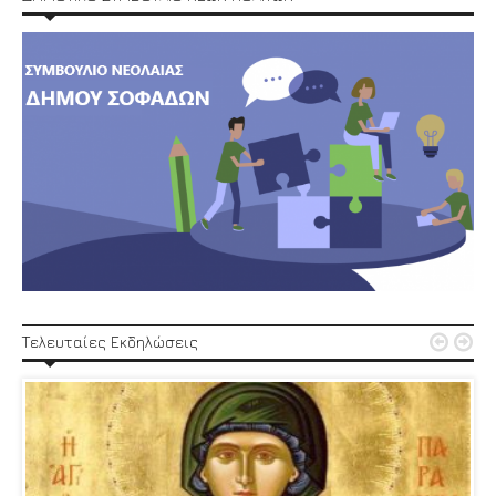


Τελευταίες Εκδηλώσεις