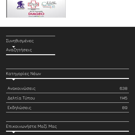
Συνηθισμένες
Αναζητήσεις
Κατηγορίες Νέων
Ανακοινώσεις
638
Δελτία Τύπου
1145
Εκδηλώσεις
89
Επικοινωνήστε Μαζί Μας