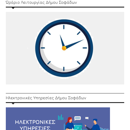
Ώράριο Λειτουργίας Δήμου Σοφάδων
Ηλεκτρονικές Υπηρεσίες Δήμου Σοφάδων