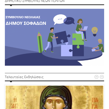
ΔΗΜΟΤΙΚΟ ΣΥΜΒΟΥΛΙΟ ΝΕΩΝ ΠΟΛΙΤΩΝ


Τελευταίες Εκδηλώσεις