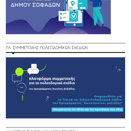
ΠΛ. ΣΥΜΜΕΤΟΧΗΣ ΠΟΛΕΟΔΟΜΙΚΩΝ ΣΧΕΔΙΩΝ