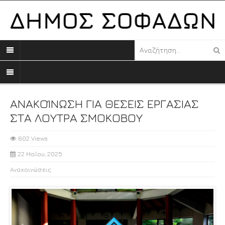
ΑΝΑΚΟΊΝΩΣΗ ΓΙΑ ΘΕΣΕΙΣ ΕΡΓΑΣΙΑΣ
ΣΤΑ ΛΟΥΤΡΑ ΣΜΟΚΟΒΟΥ
602 Views
22 Μαΐου, 2025
Ανακοινώσεις