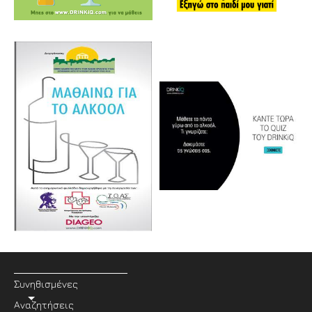
Συνηθισμένες
Αναζητήσεις