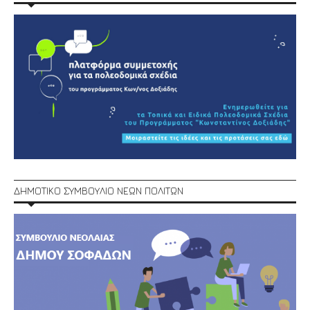
ΔΗΜΟΤΙΚΟ ΣΥΜΒΟΥΛΙΟ ΝΕΩΝ ΠΟΛΙΤΩΝ