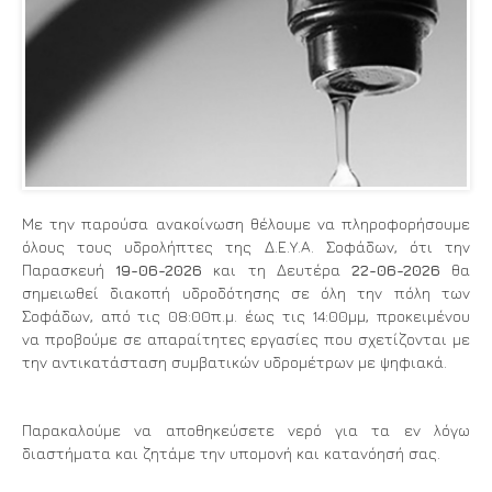
Με την παρούσα ανακοίνωση θέλουμε να πληροφορήσουμε
όλους τους υδρολήπτες της Δ.Ε.Υ.Α. Σοφάδων, ότι την
Παρασκευή
19-06-2026
και τη Δευτέρα
22-06-2026
θα
σημειωθεί διακοπή υδροδότησης σε όλη την πόλη των
Σοφάδων, από τις 08:00π.μ. έως τις 14:00μμ, προκειμένου
να προβούμε σε απαραίτητες εργασίες που σχετίζονται με
την αντικατάσταση συμβατικών υδρομέτρων με ψηφιακά.
Παρακαλούμε να αποθηκεύσετε νερό για τα εν λόγω
διαστήματα και ζητάμε την υπομονή και κατανόησή σας.