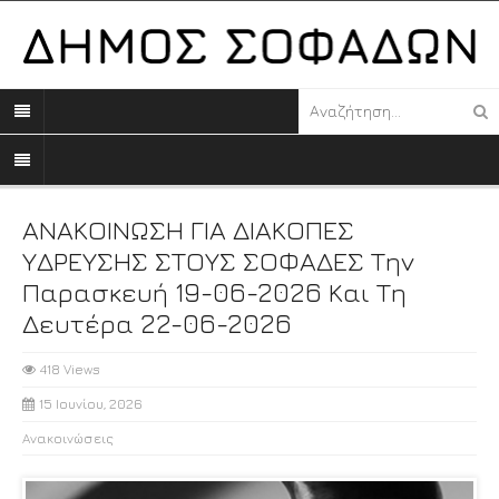
ΑΝΑΚΟΙΝΩΣΗ ΓΙΑ ΔΙΑΚΟΠΕΣ
ΥΔΡΕΥΣΗΣ ΣΤΟΥΣ ΣΟΦΑΔΕΣ Την
Παρασκευή 19-06-2026 Και Τη
Δευτέρα 22-06-2026
418 Views
15 Ιουνίου, 2026
Ανακοινώσεις