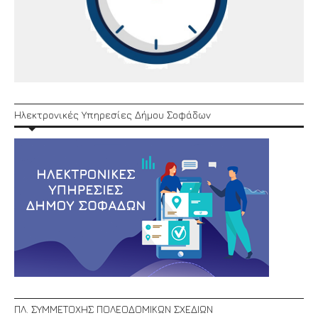
Ηλεκτρονικές Υπηρεσίες Δήμου Σοφάδων
ΠΛ. ΣΥΜΜΕΤΟΧΗΣ ΠΟΛΕΟΔΟΜΙΚΩΝ ΣΧΕΔΙΩΝ