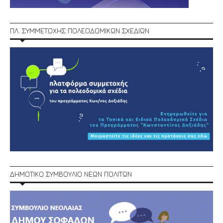
ΠΛ. ΣΥΜΜΕΤΟΧΗΣ ΠΟΛΕΟΔΟΜΙΚΩΝ ΣΧΕΔΙΩΝ
ΔΗΜΟΤΙΚΟ ΣΥΜΒΟΥΛΙΟ ΝΕΩΝ ΠΟΛΙΤΩΝ