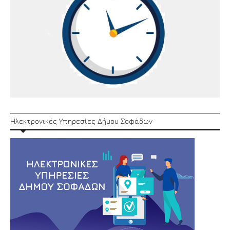
Ηλεκτρονικές Υπηρεσίες Δήμου Σοφάδων