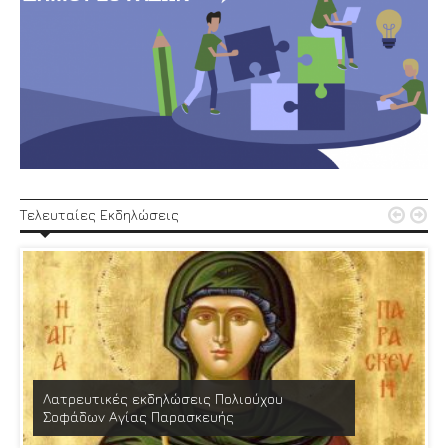


Τελευταίες Εκδηλώσεις
Λατρευτικές εκδηλώσεις Πολιούχου
Σοφάδων Αγίας Παρασκευής