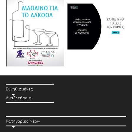
Συνηθισμένες
Αναζητήσεις
Κατηγορίες Νέων