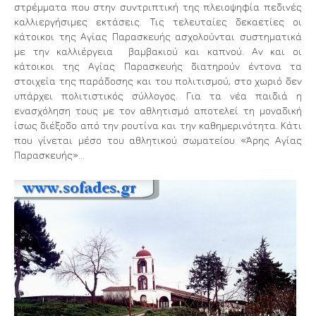
στρέμματα που στην συντριπτική της πλειοψηφία πεδινές
καλλιεργήσιμες εκτάσεις. Τις τελευταίες δεκαετίες οι
κάτοικοι της Αγίας Παρασκευής ασχολούνται συστηματικά
με την καλλιέργεια βαμβακιού και καπνού. Αν και οι
κάτοικοι της Αγίας Παρασκευής διατηρούν έντονα τα
στοιχεία της παράδοσης και του πολιτισμού, στο χωριό δεν
υπάρχει πολιτιστικός σύλλογος. Για τα νέα παιδιά η
ενασχόληση τους με τον αθλητισμό αποτελεί τη μοναδική
ίσως διέξοδο από την ρουτίνα και την καθημερινότητα. Κάτι
που γίνεται μέσο του αθλητικού σωματείου «Άρης Αγίας
Παρασκευής»…