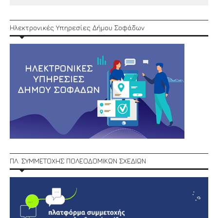
Ηλεκτρονικές Υπηρεσίες Δήμου Σοφάδων
ΠΛ. ΣΥΜΜΕΤΟΧΗΣ ΠΟΛΕΟΔΟΜΙΚΩΝ ΣΧΕΔΙΩΝ