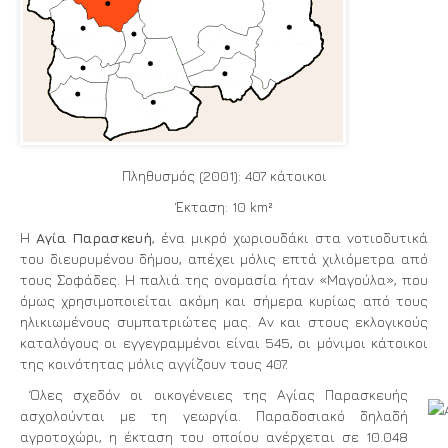
Πληθυσμός (2001): 407 κάτοικοι
Έκταση: 10 km²
Η
Αγία Παρασκευή
, ένα μικρό χωριουδάκι στα νοτιοδυτικά
του διευρυμένου δήμου, απέχει μόλις επτά χιλιόμετρα από
τους Σοφάδες. Η παλιά της ονομασία ήταν «Μαγούλα», που
όμως χρησιμοποιείται ακόμη και σήμερα κυρίως από τους
ηλικιωμένους συμπατριώτες μας. Αν και στους εκλογικούς
καταλόγους οι εγγεγραμμένοι είναι 545, οι μόνιμοι κάτοικοι
της κοινότητας μόλις αγγίζουν τους 407.
Όλες σχεδόν οι οικογένειες της Αγίας Παρασκευής
ασχολούνται με τη γεωργία. Παραδοσιακό δηλαδή
αγροτοχώρι, η έκταση του οποίου ανέρχεται σε 10.048