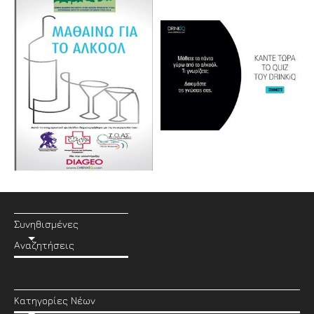
Συνηθισμένες
Αναζητήσεις
Κατηγορίες Νέων