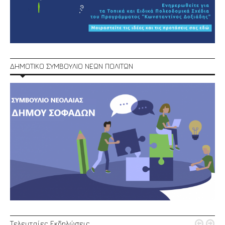
ΔΗΜΟΤΙΚΟ ΣΥΜΒΟΥΛΙΟ ΝΕΩΝ ΠΟΛΙΤΩΝ


Τελευταίες Εκδηλώσεις