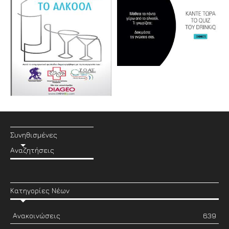
Συνηθισμένες
Αναζητήσεις
Κατηγορίες Νέων
Ανακοινώσεις
639