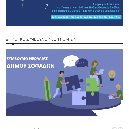
ΔΗΜΟΤΙΚΟ ΣΥΜΒΟΥΛΙΟ ΝΕΩΝ ΠΟΛΙΤΩΝ