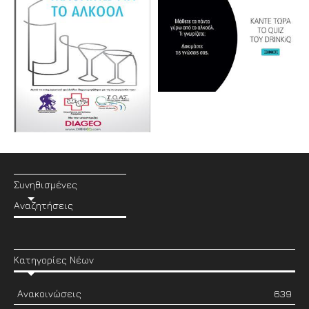
Συνηθισμένες
Αναζητήσεις
Κατηγορίες Νέων
Ανακοινώσεις
639