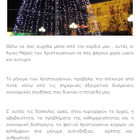
Θέλω να σας ευχηθώ μέσα από την καρδιά μου , αυτές οι
Άγιες Μέρες των Χριστουγέννων να σας φέρουν χαρά, υγεία
και ευτυχία.
Το μήνυμα των Χριστουγέννων, προβάλει πιο επίκαιρο από
ποτέ, κάτω από τις σημερινές εξαιρετικά δυσμενείς
οικονομικές συνθήκες που διανύει η πατρίδα μας.
Σ’ αυτές τις δύσκολες ώρες, όπου κυριαρχούν το άγχος, η
αβεβαιότητα, τα προβλήματα της καθημερινότητας και η
οικονομική δυσπραγία, τα φετινά Χριστούγεννα εύχομαι να
εκπέμψουν ένα μήνυμα αισιοδοξίας, αγάπης και
ανθρωπιάς.