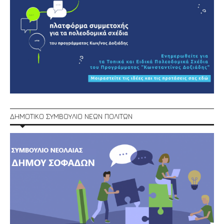
ΔΗΜΟΤΙΚΟ ΣΥΜΒΟΥΛΙΟ ΝΕΩΝ ΠΟΛΙΤΩΝ