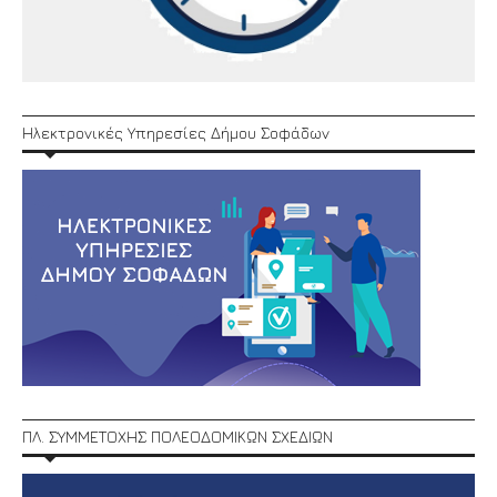
Ηλεκτρονικές Υπηρεσίες Δήμου Σοφάδων
ΠΛ. ΣΥΜΜΕΤΟΧΗΣ ΠΟΛΕΟΔΟΜΙΚΩΝ ΣΧΕΔΙΩΝ