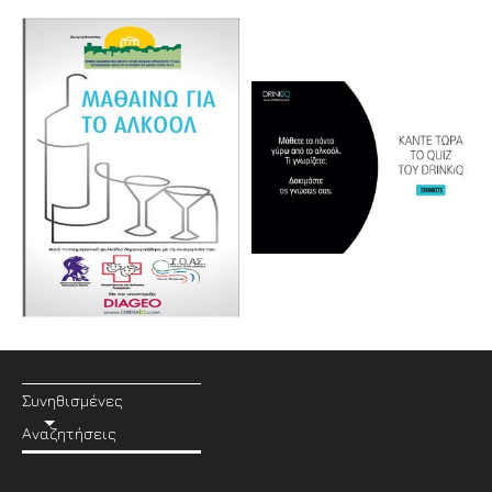
Συνηθισμένες
Αναζητήσεις