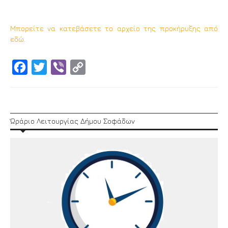
Μπορείτε να κατεβάσετε το αρχείο της προκήρυξης από
εδώ.
Facebook
Twitter
Viber
Copy
Link
Ώράριο Λειτουργίας Δήμου Σοφάδων