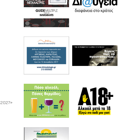
-2027»