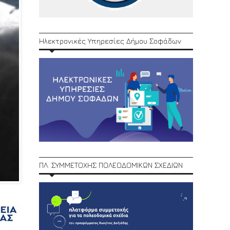
Ηλεκτρονικές Υπηρεσίες Δήμου Σοφάδων
ΠΛ. ΣΥΜΜΕΤΟΧΗΣ ΠΟΛΕΟΔΟΜΙΚΩΝ ΣΧΕΔΙΩΝ