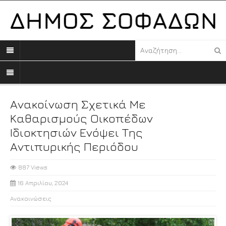
Ανακοίνωση Σχετικά Με
Καθαρισμούς Οικοπέδων
Ιδιοκτησιών Ενόψει Της
Αντιπυρικής Περιόδου
887 Views
16 Απριλίου, 2024
Ανακοινώσεις