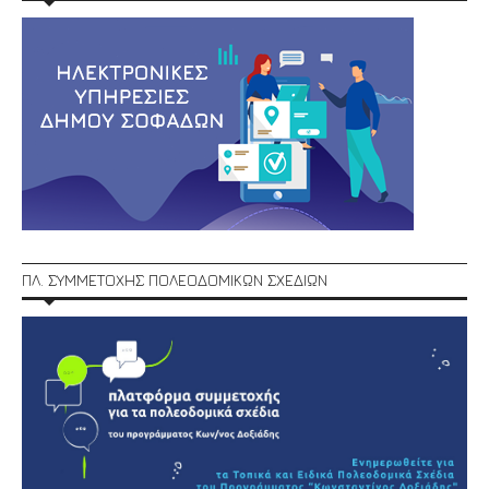
ΠΛ. ΣΥΜΜΕΤΟΧΗΣ ΠΟΛΕΟΔΟΜΙΚΩΝ ΣΧΕΔΙΩΝ