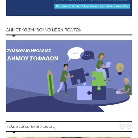
ΔΗΜΟΤΙΚΟ ΣΥΜΒΟΥΛΙΟ ΝΕΩΝ ΠΟΛΙΤΩΝ


Τελευταίες Εκδηλώσεις