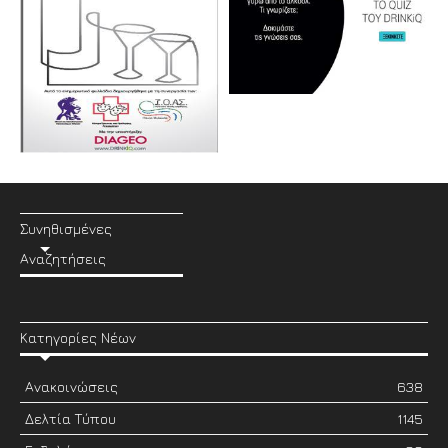
Συνηθισμένες
Αναζητήσεις
Κατηγορίες Νέων
Ανακοινώσεις
638
Δελτία Τύπου
1145