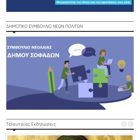
ΔΗΜΟΤΙΚΟ ΣΥΜΒΟΥΛΙΟ ΝΕΩΝ ΠΟΛΙΤΩΝ


Τελευταίες Εκδηλώσεις