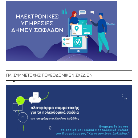
ΠΛ. ΣΥΜΜΕΤΟΧΗΣ ΠΟΛΕΟΔΟΜΙΚΩΝ ΣΧΕΔΙΩΝ