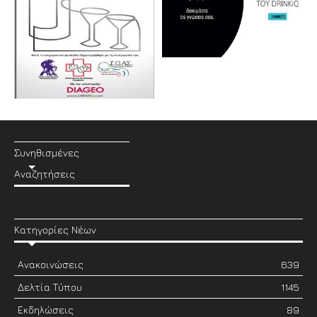
Συνηθισμένες
Αναζητήσεις
Κατηγορίες Νέων
Ανακοινώσεις
639
Δελτία Τύπου
1145
Εκδηλώσεις
89