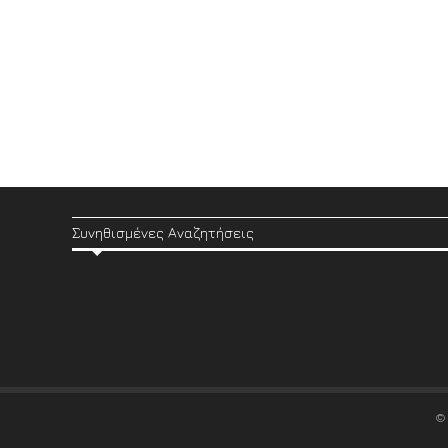
Συνηθισμένες Αναζητήσεις
©