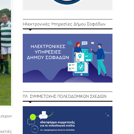
Ηλεκτρονικές Υπηρεσίες Δήμου Σοφάδων
ΠΛ. ΣΥΜΜΕΤΟΧΗΣ ΠΟΛΕΟΔΟΜΙΚΩΝ ΣΧΕΔΙΩΝ
ίμαχων
ρκετές