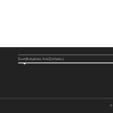
Συνηθισμένες Αναζητήσεις
©