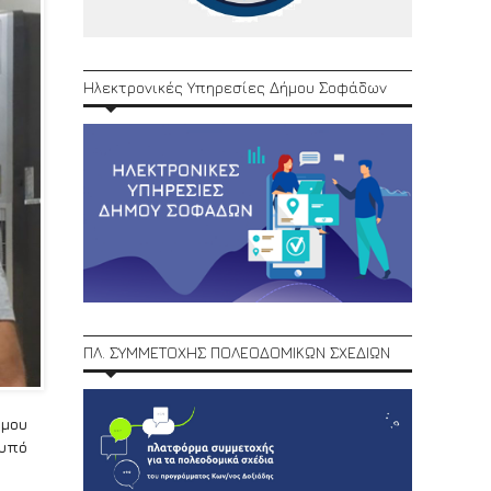
Ηλεκτρονικές Υπηρεσίες Δήμου Σοφάδων
ΠΛ. ΣΥΜΜΕΤΟΧΗΣ ΠΟΛΕΟΔΟΜΙΚΩΝ ΣΧΕΔΙΩΝ
ήμου
 υπό