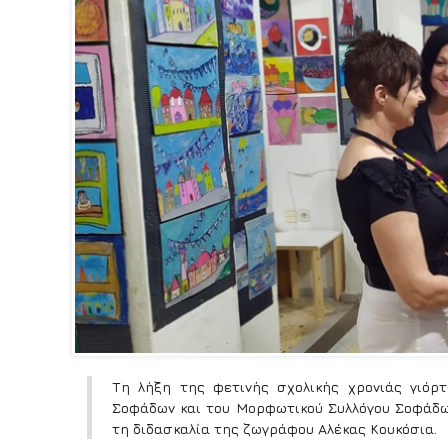
Τη λήξη της φετινής σχολικής χρονιάς γιόρ
Σοφάδων και του Μορφωτικού Συλλόγου Σοφάδων
τη διδασκαλία της ζωγράφου Αλέκας Κουκόσια.