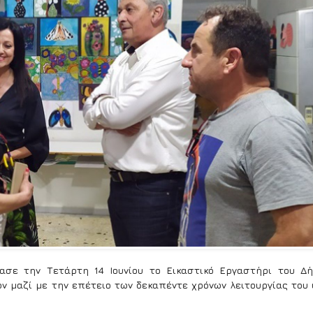
τασε την Τετάρτη 14 Ιουνίου το Εικαστικό Εργαστήρι του Δ
 μαζί με την επέτειο των δεκαπέντε χρόνων λειτουργίας του