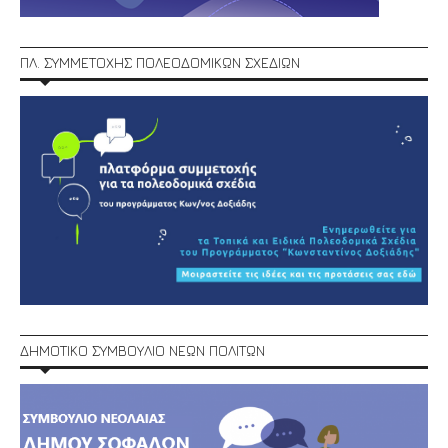
ΠΛ. ΣΥΜΜΕΤΟΧΗΣ ΠΟΛΕΟΔΟΜΙΚΩΝ ΣΧΕΔΙΩΝ
ΔΗΜΟΤΙΚΟ ΣΥΜΒΟΥΛΙΟ ΝΕΩΝ ΠΟΛΙΤΩΝ