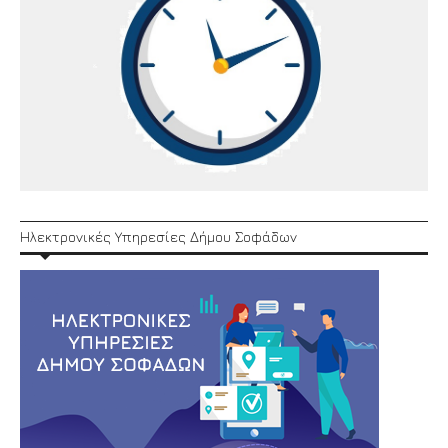
Ηλεκτρονικές Υπηρεσίες Δήμου Σοφάδων