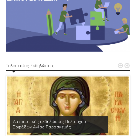


Τελευταίες Εκδηλώσεις
Λατρευτικές εκδηλώσεις Πολιούχου
Σοφάδων Αγίας Παρασκευής